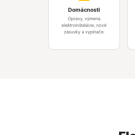
Domácnosti
Opravy, výmena
elektroinštalácie, nové
zásuvky a vypínače.