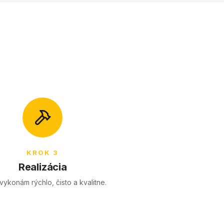
KROK 3
Realizácia
vykonám rýchlo, čisto a kvalitne.