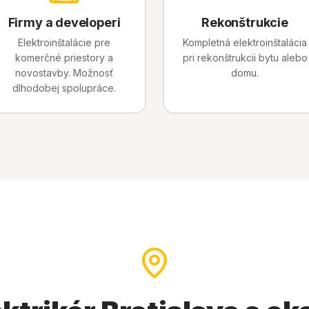
Firmy a developeri
Rekonštrukcie
Elektroinštalácie pre
Kompletná elektroinštalácia
komerčné priestory a
pri rekonštrukcii bytu alebo
novostavby. Možnosť
domu.
dlhodobej spolupráce.