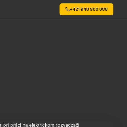
+421 948 900 088